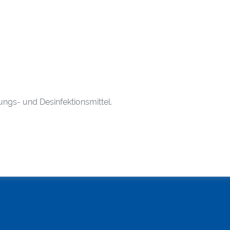
ungs- und Desinfektionsmittel.