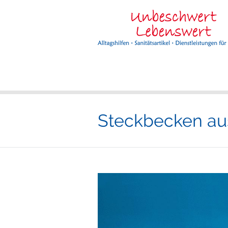
Steckbecken au