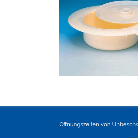
Öffnungszeiten von Unbesch