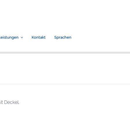
leistungen
Kontakt
Sprachen
t Deckel.