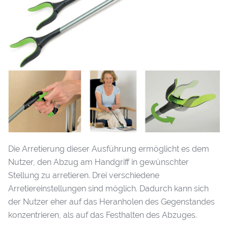
Die Arretierung dieser Ausführung ermöglicht es dem
Nutzer, den Abzug am Handgriff in gewünschter
Stellung zu arretieren. Drei verschiedene
Arretiereinstellungen sind möglich. Dadurch kann sich
der Nutzer eher auf das Heranholen des Gegenstandes
konzentrieren, als auf das Festhalten des Abzuges.