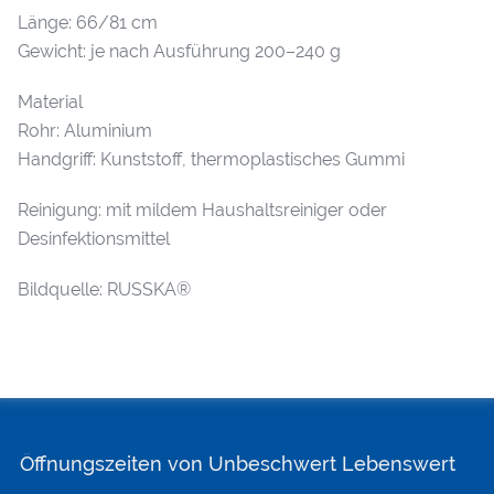
Länge: 66/81 cm
Gewicht: je nach Ausführung 200–240 g
Material
Rohr: Aluminium
Handgriff: Kunststoff, thermoplastisches Gummi
Reinigung: mit mildem Haushaltsreiniger oder
Desinfektionsmittel
Bildquelle: RUSSKA®
Öffnungszeiten von Unbeschwert Lebenswert