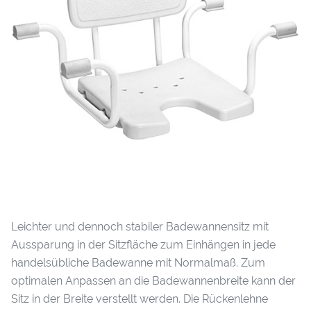
Leichter und dennoch stabiler Badewannensitz mit
Aussparung in der Sitzfläche zum Einhängen in jede
handelsübliche Badewanne mit Normalmaß. Zum
optimalen Anpassen an die Badewannenbreite kann der
Sitz in der Breite verstellt werden. Die Rückenlehne