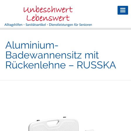
Aluminium-
Badewannensitz mit
Rückenlehne – RUSSKA