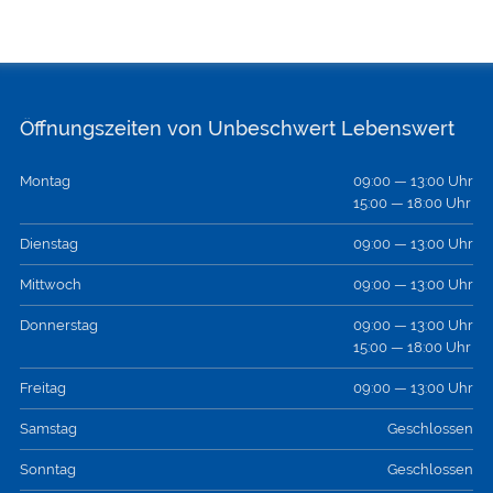
Öffnungszeiten von Unbeschwert Lebenswert
Montag
09:00 — 13:00 Uhr
15:00 — 18:00 Uhr
Dienstag
09:00 — 13:00 Uhr
Mittwoch
09:00 — 13:00 Uhr
Donnerstag
09:00 — 13:00 Uhr
15:00 — 18:00 Uhr
Freitag
09:00 — 13:00 Uhr
Samstag
Geschlossen
Sonntag
Geschlossen