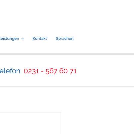
leistungen
Kontakt
Sprachen
elefon:
0231 - 567 60 71