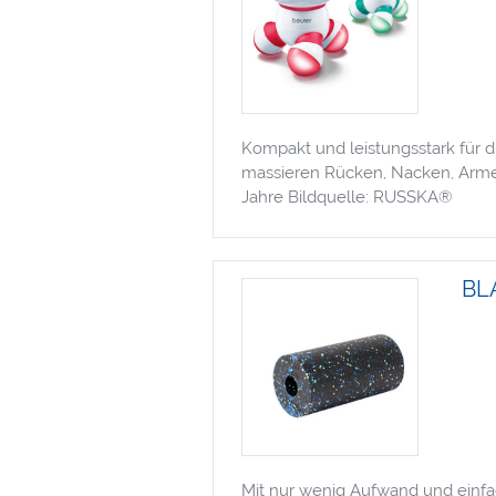
Kompakt und leistungsstark für 
massieren Rücken, Nacken, Arme u
Jahre Bildquelle: RUSSKA®
BLA
Mit nur wenig Aufwand und einfa