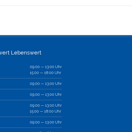
wert Lebenswert
09:00 — 13:00 Uhr
15:00 — 18:00 Uhr
09:00 — 13:00 Uhr
09:00 — 13:00 Uhr
09:00 — 13:00 Uhr
15:00 — 18:00 Uhr
09:00 — 13:00 Uhr