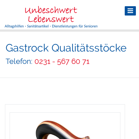
Gastrock Qualitätsstöcke
Telefon:
0231 - 567 60 71