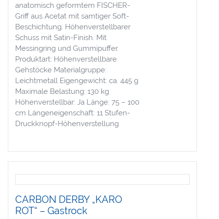
anatomisch geformtem FISCHER-
Griff aus Acetat mit samtiger Soft-
Beschichtung. Höhenverstellbarer
Schuss mit Satin-Finish. Mit
Messingring und Gummipuffer.
Produktart: Höhenverstellbare
Gehstöcke Materialgruppe:
Leichtmetall Eigengewicht: ca. 445 g
Maximale Belastung: 130 kg
Höhenverstellbar: Ja Länge: 75 – 100
cm Längeneigenschaft: 11 Stufen-
Druckknopf-Höhenverstellung
CARBON DERBY „KARO
ROT“ – Gastrock