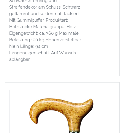
Schwarzchromring und
Streifendekor am Schuss. Schwarz
geflammt und seidenmatt lackiert.
Mit Gummipuffer. Produktart:
Holzstöcke Materialgruppe: Holz
Eigengewicht: ca. 360 g Maximale
Belastung:100 kg Höhenverstellbar:
Nein Länge: 94 cm
Längeneigenschaft: Auf Wunsch
ablängbar