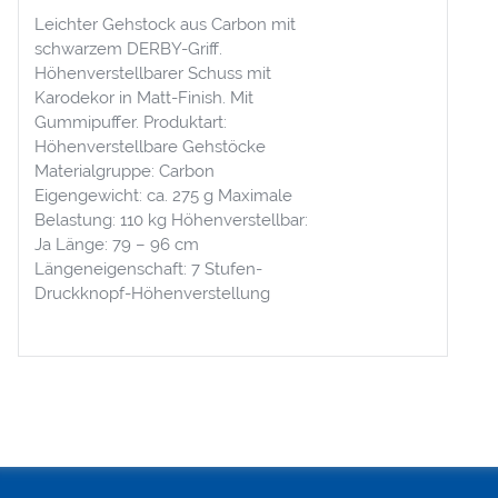
Leichter Gehstock aus Carbon mit
schwarzem DERBY-Griff.
Höhenverstellbarer Schuss mit
Karodekor in Matt-Finish. Mit
Gummipuffer. Produktart:
Höhenverstellbare Gehstöcke
Materialgruppe: Carbon
Eigengewicht: ca. 275 g Maximale
Belastung: 110 kg Höhenverstellbar:
Ja Länge: 79 – 96 cm
Längeneigenschaft: 7 Stufen-
Druckknopf-Höhenverstellung