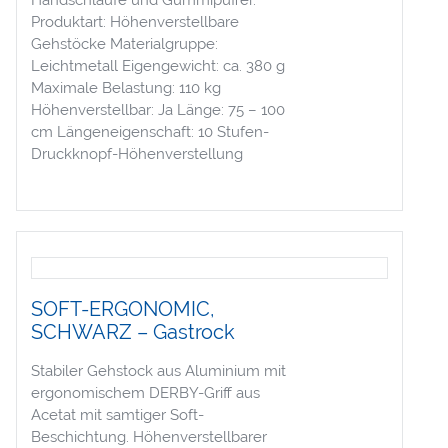
Produktart: Höhenverstellbare
Gehstöcke Materialgruppe:
Leichtmetall Eigengewicht: ca. 380 g
Maximale Belastung: 110 kg
Höhenverstellbar: Ja Länge: 75 – 100
cm Längeneigenschaft: 10 Stufen-
Druckknopf-Höhenverstellung
SOFT-ERGONOMIC,
SCHWARZ – Gastrock
Stabiler Gehstock aus Aluminium mit
ergonomischem DERBY-Griff aus
Acetat mit samtiger Soft-
Beschichtung. Höhenverstellbarer