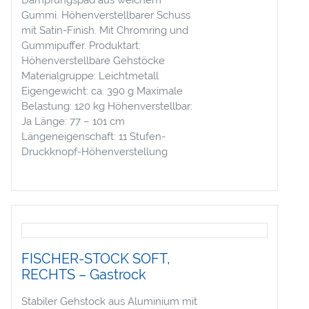
Gummi. Höhenverstellbarer Schuss
mit Satin-Finish. Mit Chromring und
Gummipuffer. Produktart:
Höhenverstellbare Gehstöcke
Materialgruppe: Leichtmetall
Eigengewicht: ca. 390 g Maximale
Belastung: 120 kg Höhenverstellbar:
Ja Länge: 77 – 101 cm
Längeneigenschaft: 11 Stufen-
Druckknopf-Höhenverstellung
FISCHER-STOCK SOFT,
RECHTS – Gastrock
Stabiler Gehstock aus Aluminium mit