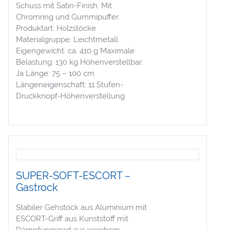
Schuss mit Satin-Finish. Mit
Chromring und Gummipuffer.
Produktart: Holzstöcke
Materialgruppe: Leichtmetall
Eigengewicht: ca. 410 g Maximale
Belastung: 130 kg Höhenverstellbar:
Ja Länge: 75 – 100 cm
Längeneigenschaft: 11 Stufen-
Druckknopf-Höhenverstellung
SUPER-SOFT-ESCORT –
Gastrock
Stabiler Gehstock aus Aluminium mit
ESCORT-Griff aus Kunststoff mit
Dämpfungspad aus weichem