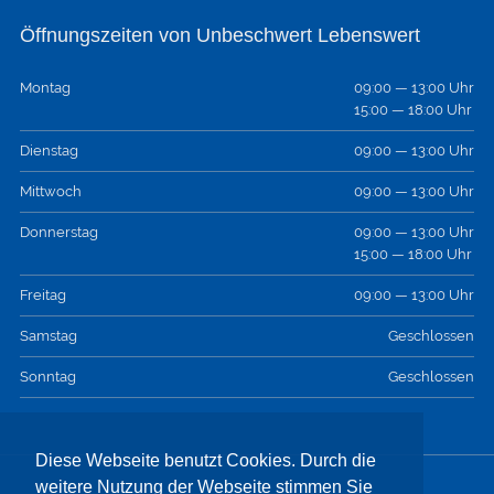
Öffnungszeiten von Unbeschwert Lebenswert
Montag
09:00 — 13:00 Uhr
15:00 — 18:00 Uhr
Dienstag
09:00 — 13:00 Uhr
Mittwoch
09:00 — 13:00 Uhr
Donnerstag
09:00 — 13:00 Uhr
15:00 — 18:00 Uhr
Freitag
09:00 — 13:00 Uhr
Samstag
Geschlossen
Sonntag
Geschlossen
Diese Webseite benutzt Cookies. Durch die
weitere Nutzung der Webseite stimmen Sie