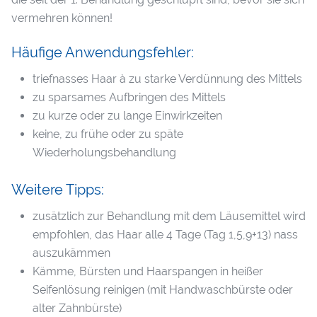
vermehren können!
Häufige Anwendungsfehler:
triefnasses Haar à zu starke Verdünnung des Mittels
zu sparsames Aufbringen des Mittels
zu kurze oder zu lange Einwirkzeiten
keine, zu frühe oder zu späte
Wiederholungsbehandlung
Weitere Tipps:
zusätzlich zur Behandlung mit dem Läusemittel wird
empfohlen, das Haar alle 4 Tage (Tag 1,5,9+13) nass
auszukämmen
Kämme, Bürsten und Haarspangen in heißer
Seifenlösung reinigen (mit Handwaschbürste oder
alter Zahnbürste)