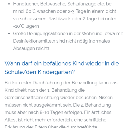
Handtücher, Bettwäsche, Schlafanzüge etc. bei
mind. 60°C waschen oder 2-3 Tage in einem dicht
verschlossenen Plastiksack oder 2 Tage bei unter
-10°C lagern
Große Reinigungsaktionen in der Wohnung, etwa mit
Desinfektionsmitteln sind nicht nötig (normales
Absaugen reicht)
Wann darf ein befallenes Kind wieder in die
Schule/den Kindergarten?
Bei korrekter Durchführung der Behandlung kann das
Kind direkt nach der 1. Behandlung die
Gemeinschaftseinrichtung wieder besuchen. Nissen
müssen nicht ausgekämmt sein. Die 2. Behandlung
muss aber nach 8-10 Tagen erfolgen. Ein ärztliches
Attest ist nicht mehr erforderlich, eine schriftliche
Erklärung der Eltern über die durchgeführte