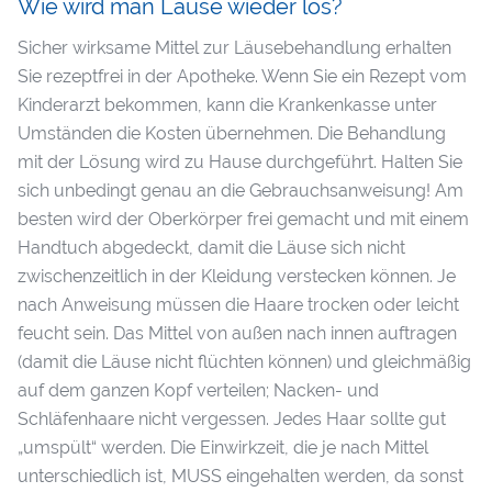
Wie wird man Läuse wieder los?
Sicher wirksame Mittel zur Läusebehandlung erhalten
Sie rezeptfrei in der Apotheke. Wenn Sie ein Rezept vom
Kinderarzt bekommen, kann die Krankenkasse unter
Umständen die Kosten übernehmen. Die Behandlung
mit der Lösung wird zu Hause durchgeführt. Halten Sie
sich unbedingt genau an die Gebrauchsanweisung! Am
besten wird der Oberkörper frei gemacht und mit einem
Handtuch abgedeckt, damit die Läuse sich nicht
zwischenzeitlich in der Kleidung verstecken können. Je
nach Anweisung müssen die Haare trocken oder leicht
feucht sein. Das Mittel von außen nach innen auftragen
(damit die Läuse nicht flüchten können) und gleichmäßig
auf dem ganzen Kopf verteilen; Nacken- und
Schläfenhaare nicht vergessen. Jedes Haar sollte gut
„umspült“ werden. Die Einwirkzeit, die je nach Mittel
unterschiedlich ist, MUSS eingehalten werden, da sonst