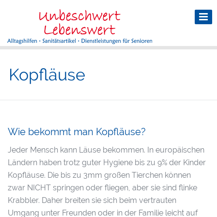
Kopfläuse
Wie bekommt man Kopfläuse?
Jeder Mensch kann Läuse bekommen. In europäischen
Ländern haben trotz guter Hygiene bis zu 9% der Kinder
Kopfläuse. Die bis zu 3mm großen Tierchen können
zwar NICHT springen oder fliegen, aber sie sind flinke
Krabbler. Daher breiten sie sich beim vertrauten
Umgang unter Freunden oder in der Familie leicht auf