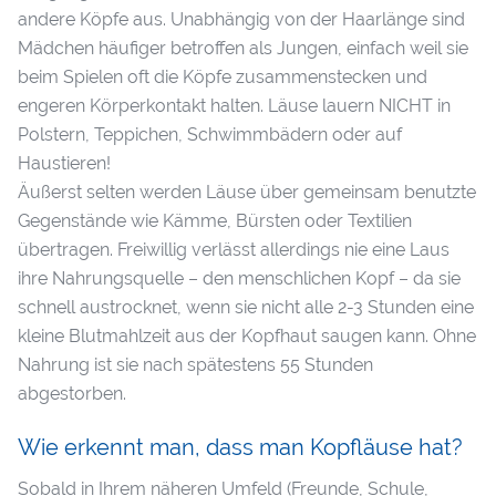
andere Köpfe aus. Unabhängig von der Haarlänge sind
Mädchen häufiger betroffen als Jungen, einfach weil sie
beim Spielen oft die Köpfe zusammenstecken und
engeren Körperkontakt halten. Läuse lauern NICHT in
Polstern, Teppichen, Schwimmbädern oder auf
Haustieren!
Äußerst selten werden Läuse über gemeinsam benutzte
Gegenstände wie Kämme, Bürsten oder Textilien
übertragen. Freiwillig verlässt allerdings nie eine Laus
ihre Nahrungsquelle – den menschlichen Kopf – da sie
schnell austrocknet, wenn sie nicht alle 2-3 Stunden eine
kleine Blutmahlzeit aus der Kopfhaut saugen kann. Ohne
Nahrung ist sie nach spätestens 55 Stunden
abgestorben.
Wie erkennt man, dass man Kopfläuse hat?
Sobald in Ihrem näheren Umfeld (Freunde, Schule,